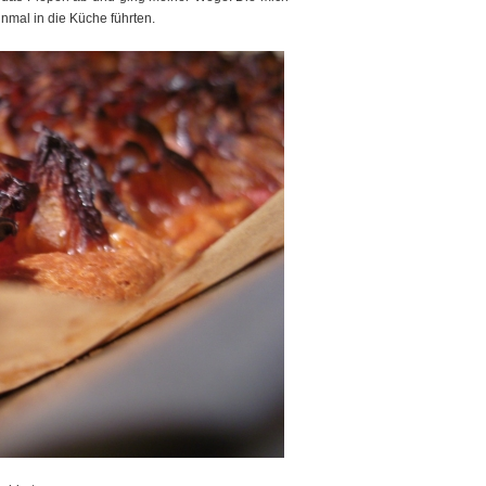
nmal in die Küche führten.