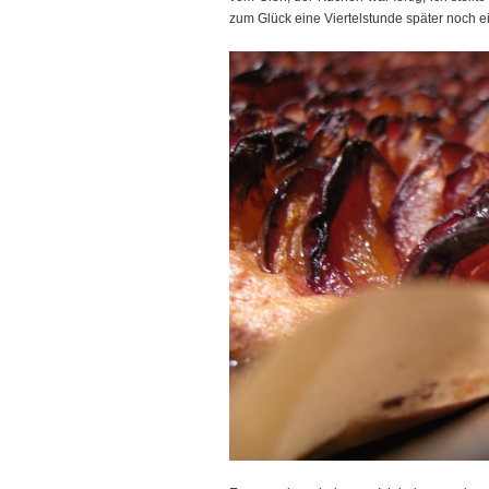
zum Glück eine Viertelstunde später noch ei