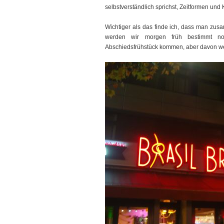
selbstverständlich sprichst, Zeitformen und 
Wichtiger als das finde ich, dass man zus
werden wir morgen früh bestimmt n
Abschiedsfrühstück kommen, aber davon wei