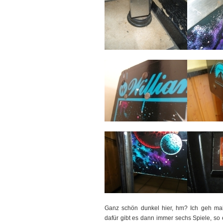
Ganz schön dunkel hier, hm? Ich geh mal
dafür gibt es dann immer sechs Spiele, so