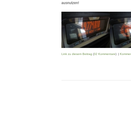
ausnutzen!
Link zu diesem Beitrag
(
32 Kommentare
) |
Kommen