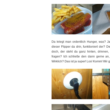
Da kriegt man ordentlich Hunger, was? Ja
dieser Flipper da drin, funktioniert der? 
doch, der steht da ganz hinten, drinnen
fragen? Ich schließe den dann gerne an, 
Wirklich? Das ist ja super! Los! Komm! Wir g