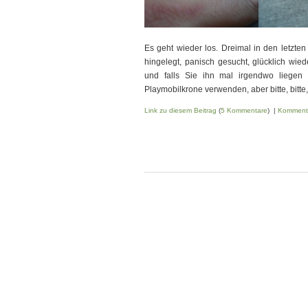
Es geht wieder los. Dreimal in den letzt
hingelegt, panisch gesucht, glücklich wied
und falls Sie ihn mal irgendwo liegen
Playmobilkrone verwenden, aber bitte, bitte
Link zu diesem Beitrag
(
5 Kommentare
) |
Komment