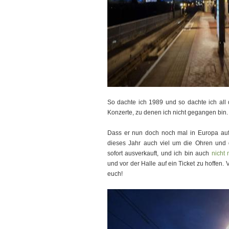
So dachte ich 1989 und so dachte ich all 
Konzerte, zu denen ich nicht gegangen bin.
Dass er nun doch noch mal in Europa auftr
dieses Jahr auch viel um die Ohren und 
sofort ausverkauft, und ich bin auch
nicht
und vor der Halle auf ein Ticket zu hoffen. 
euch!