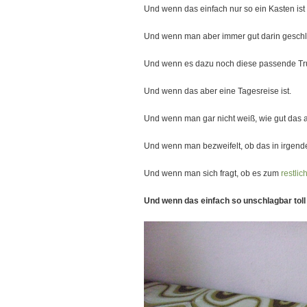
Und wenn das einfach nur so ein Kasten ist 
Und wenn man aber immer gut darin geschl
Und wenn es dazu noch diese passende Tru
Und wenn das aber eine Tagesreise ist.
Und wenn man gar nicht weiß, wie gut das 
Und wenn man bezweifelt, ob das in irgende
Und wenn man sich fragt, ob es zum
restlic
Und wenn das einfach so unschlagbar tol