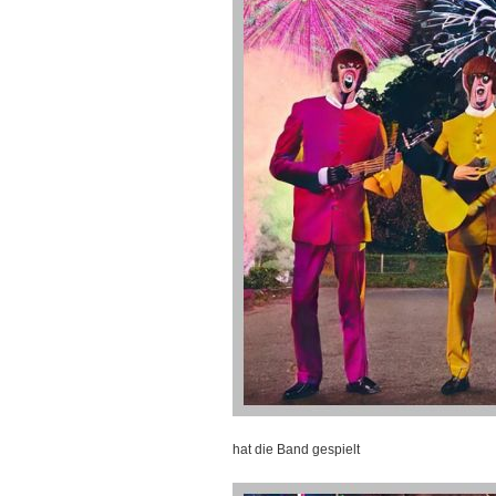
hat die Band gespielt