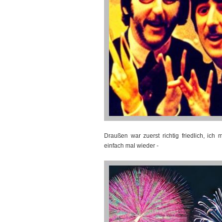
Draußen war zuerst richtig friedlich, ic
einfach mal wieder -