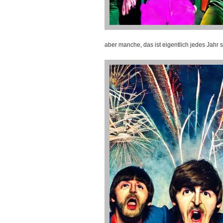
aber manche, das ist eigentlich jedes Jahr 