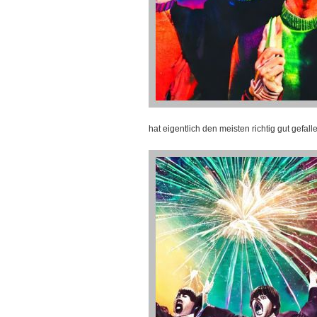
hat eigentlich den meisten richtig gut gefal