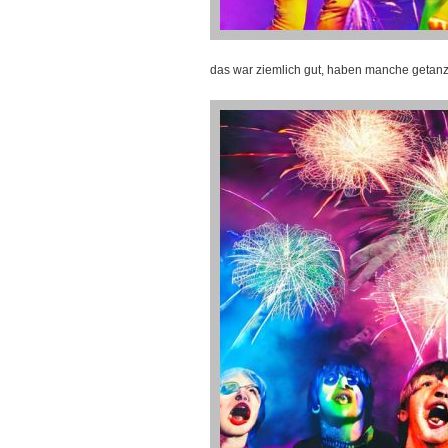
das war ziemlich gut, haben manche getanz