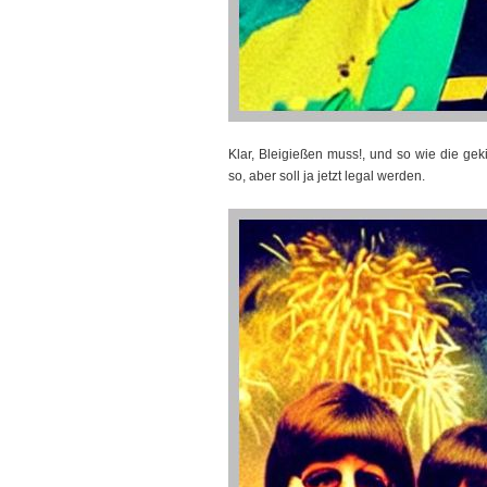
Klar, Bleigießen muss!, und so wie die gek
so, aber soll ja jetzt legal werden.