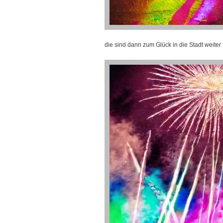
die sind dann zum Glück in die Stadt weiter