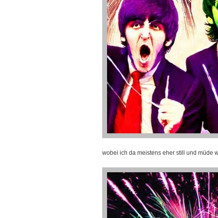
wobei ich da meistens eher still und müde 