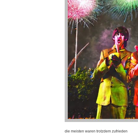
die meisten waren trotzdem zufrieden