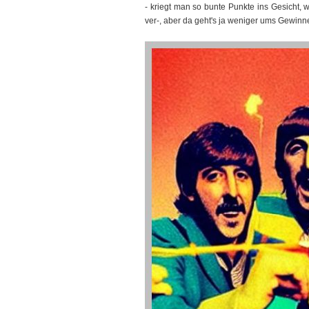
- kriegt man so bunte Punkte ins Gesicht
ver-, aber da geht's ja weniger ums Gewinn