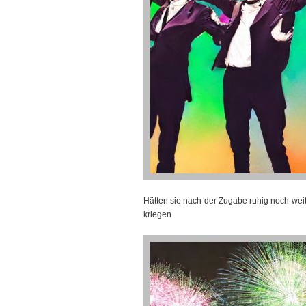
Hätten sie nach der Zugabe ruhig noch we
kriegen