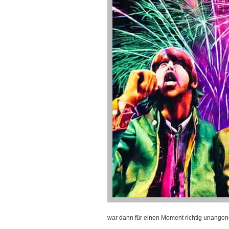
war dann für einen Moment richtig unange