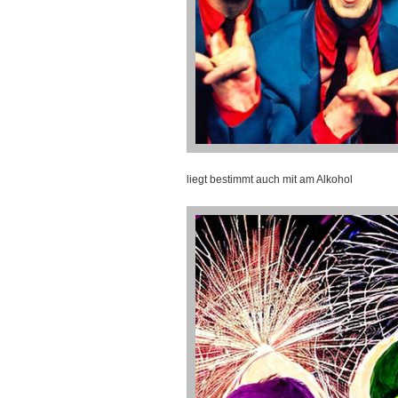
liegt bestimmt auch mit am Alkohol