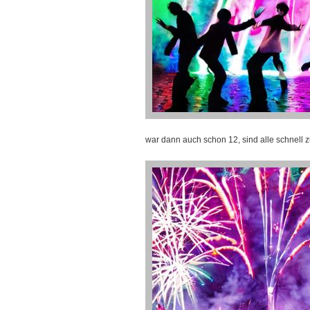
war dann auch schon 12, sind alle schnell