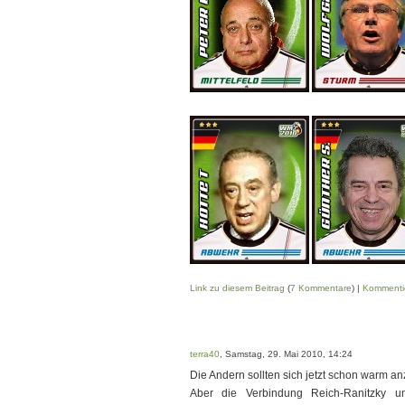
Link zu diesem Beitrag
(
7 Kommentare
) |
Kommenti
terra40
, Samstag, 29. Mai 2010, 14:24
Die Andern sollten sich jetzt schon warm an
Aber die Verbindung Reich-Ranitzky u