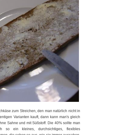
chkäse zum Streichen, den man natürlich nicht in
ntigen Varianten kauft, dann kann man's gleich
ohne Sahne und mit Süßstoff. Die 40% sollte man
so ein kleines, durchsichtiges, flexibles