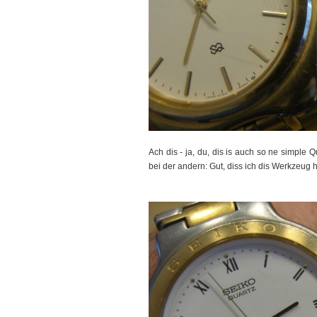
Ach dis - ja, du, dis is auch so ne simple 
bei der andern: Gut, diss ich dis Werkzeug 