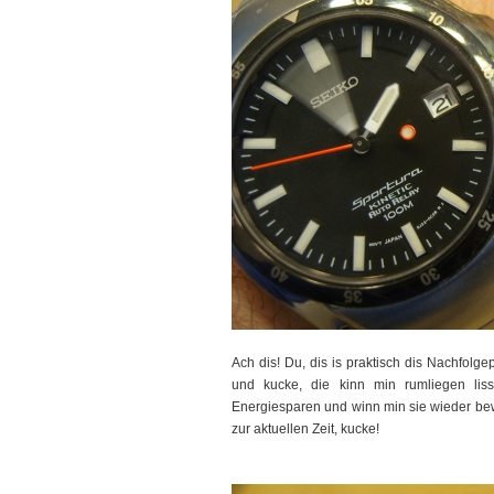
Ach dis! Du, dis is praktisch dis Nachfolge
und kucke, die kinn min rumliegen lis
Energiesparen und winn min sie wieder bewe
zur aktuellen Zeit, kucke!