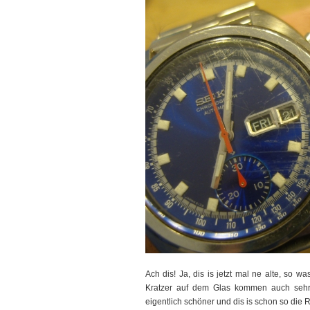
Ach dis! Ja, dis is jetzt mal ne alte, so w
Kratzer auf dem Glas kommen auch sehr 
eigentlich schöner und dis is schon so die R