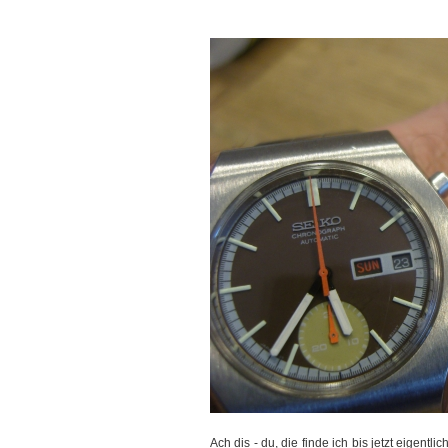
Ach dis - du, die finde ich bis jetzt eigentli