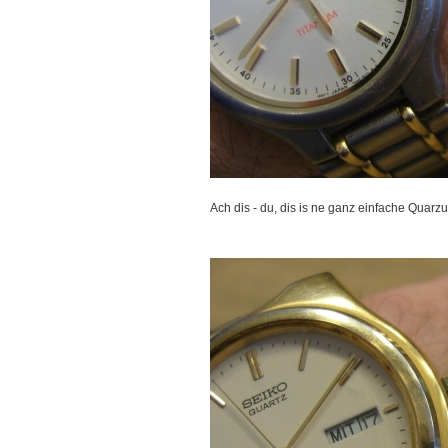
Ach dis - du, dis is ne ganz einfache Quarzu