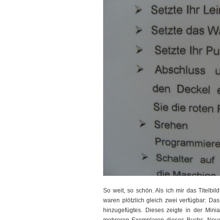
So weit, so schön. Als ich mir das Titelb
waren plötzlich gleich zwei verfügbar: Das
hinzugefügtes. Dieses zeigte in der Minia