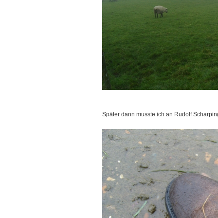
Später dann musste ich an Rudolf Scharpin