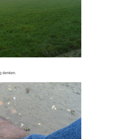
g denken.