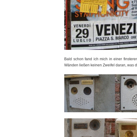
Bald schon fand ich mich in einer finster
Wänden ließen keinen Zweifel daran, was d