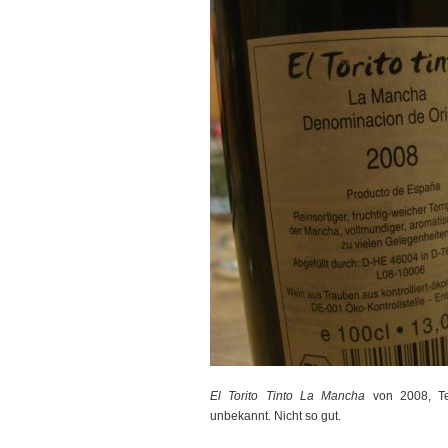
El Torito Tinto La Mancha
von 2008, Tem
unbekannt. Nicht so gut.