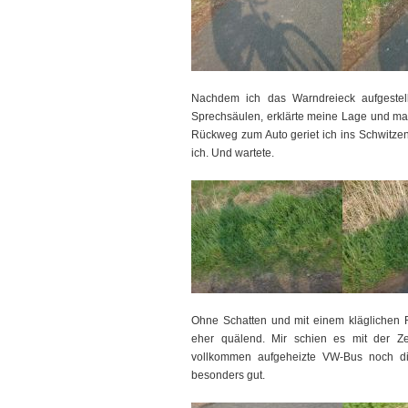
Nachdem ich das Warndreieck aufgestellt
Sprechsäulen, erklärte meine Lage und ma
Rückweg zum Auto geriet ich ins Schwitze
ich. Und wartete.
Ohne Schatten und mit einem kläglichen 
eher quälend. Mir schien es mit der Ze
vollkommen aufgeheizte VW-Bus noch di
besonders gut.