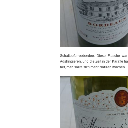
Schattoofurroobordoo. Diese Flasche war 
Adstringieren, und die Zeit in der Karaffe 
her, man sollte sich mehr Notizen machen.