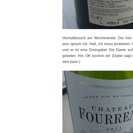
Heimatbesuch am Wochenende. Der hier 
also sprach ich: Halt, ich muss probieren
und er ist eine Dreingabe! Die Dame auf
gebeten. Hm. OK, kochen wir. (Dabei sagt
sein kann.)