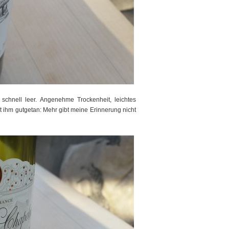
schnell leer. Angenehme Trockenheit, leichtes
hat ihm gutgetan: Mehr gibt meine Erinnerung nicht