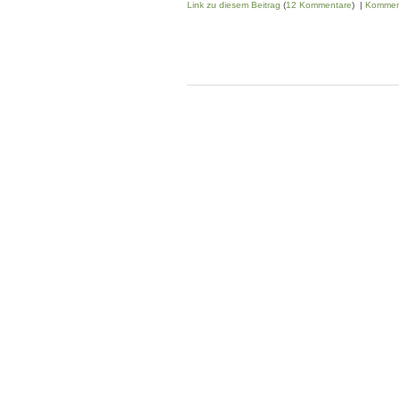
Link zu diesem Beitrag
(
12 Kommentare
) |
Kommen