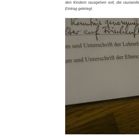
den Kindern rausgehen soll, die rauswolle
Eintrag gekriegt.