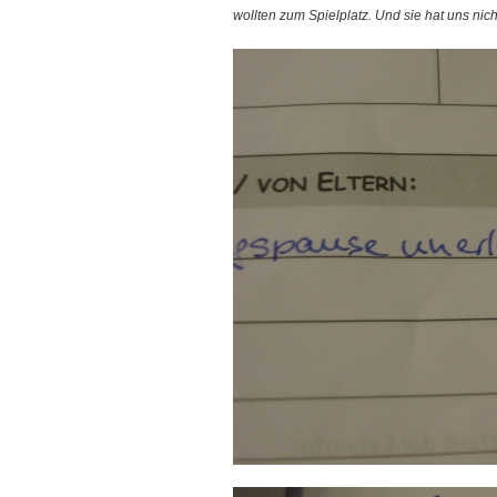
wollten zum Spielplatz. Und sie hat uns nic