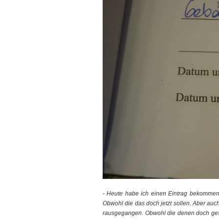
- Heute habe ich einen Eintrag bekommen.
Obwohl die das doch jetzt sollen. Aber auc
rausgegangen. Obwohl die denen doch gesa