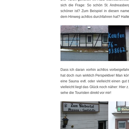
sich die Frage: So schön St. Andreasber
schöner ist? Zum Beispiel in diesen name
dem Hinweg achtlos durchfahren hat? Halten
Dass ich daran vorhin achtlos vorbeigefah
hat doch nun wirklich Perspektive! Man kön
eine Sauna evtl. oder vielleicht einen gu
vielleicht liegt das Glück noch näher: Hier
sehe die Touristen direkt vor mir!