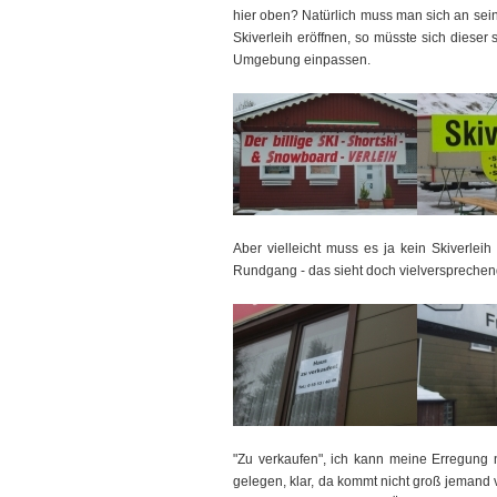
hier oben? Natürlich muss man sich an s
Skiverleih eröffnen, so müsste sich dieser 
Umgebung einpassen.
Aber vielleicht muss es ja kein Skiverle
Rundgang - das sieht doch vielversprechen
"Zu verkaufen", ich kann meine Erregung 
gelegen, klar, da kommt nicht groß jemand 