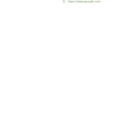
1
https://www.google.com