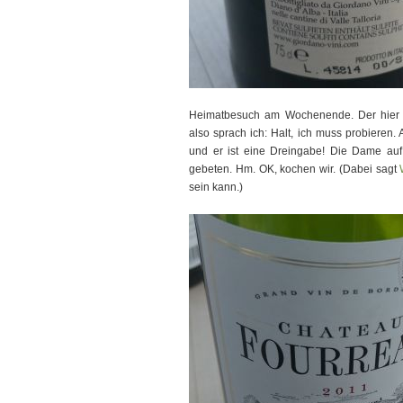
Heimatbesuch am Wochenende. Der hier 
also sprach ich: Halt, ich muss probieren
und er ist eine Dreingabe! Die Dame auf
gebeten. Hm. OK, kochen wir. (Dabei sagt
sein kann.)