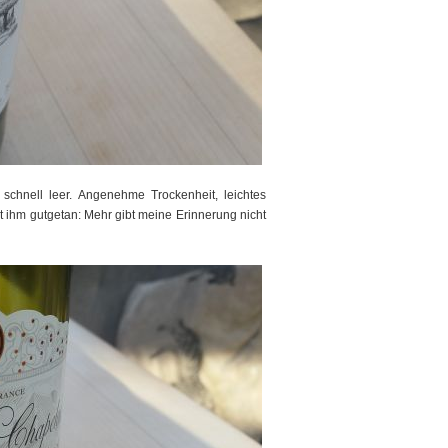
schnell leer. Angenehme Trockenheit, leichtes
hat ihm gutgetan: Mehr gibt meine Erinnerung nicht