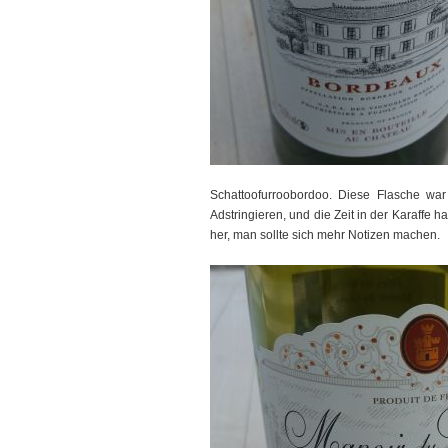
Schattoofurroobordoo. Diese Flasche war 
Adstringieren, und die Zeit in der Karaffe 
her, man sollte sich mehr Notizen machen.