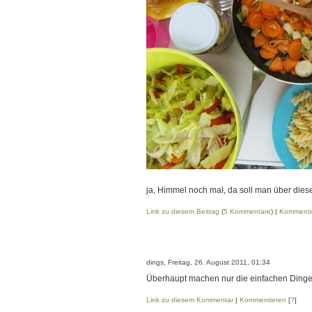
ja, Himmel noch mal, da soll man über dies
Link zu diesem Beitrag
(
5 Kommentare
) |
Kommenti
dings, Freitag, 26. August 2011, 01:34
Überhaupt machen nur die einfachen Dinge
Link zu diesem Kommentar
|
Kommentieren
[
?
]