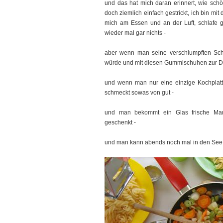
und das hat mich daran erinnert, wie sch
doch ziemlich einfach gestrickt, ich bin mi
mich am Essen und an der Luft, schlafe g
wieder mal gar nichts -
aber wenn man seine verschlumpften Schl
würde und mit diesen Gummischuhen zur D
und wenn man nur eine einzige Kochplat
schmeckt sowas von gut -
und man bekommt ein Glas frische M
geschenkt -
und man kann abends noch mal in den See 