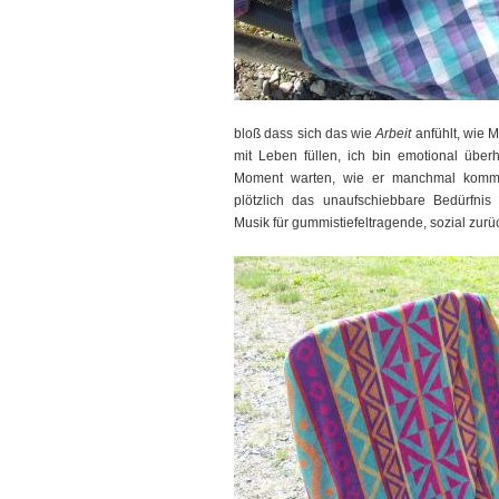
bloß dass sich das wie
Arbeit
anfühlt, wie M
mit Leben füllen, ich bin emotional über
Moment warten, wie er manchmal komm
plötzlich das unaufschiebbare Bedürfnis
Musik für gummistiefeltragende, sozial zur