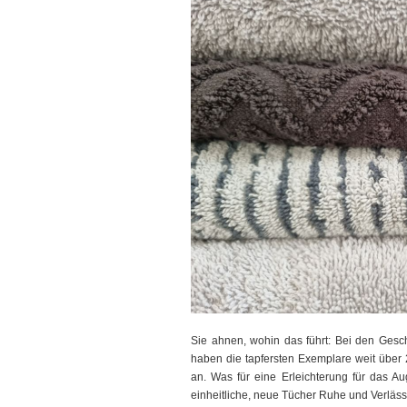
Sie ahnen, wohin das führt: Bei den Geschi
haben die tapfersten Exemplare weit über 
an. Was für eine Erleichterung für das 
einheitliche, neue Tücher Ruhe und Verlässl