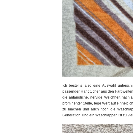
Ich bestellte also eine Auswahl unterschi
passender Handtücher aus den Farbwelte
die anfängliche, nervige Weichheit nachlä
prominenter Stelle, lege Wert auf einheitl
zu machen und auch noch die Waschlapp
Generation, und ein Waschlappen ist zu vie